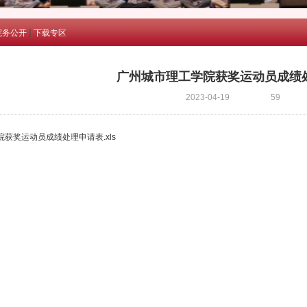
院务公开
下载专区
广州城市理工学院获奖运动员成绩
2023-04-19
59
获奖运动员成绩处理申请表.xls