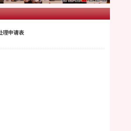
处理申请表