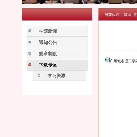
当前位置：
首页
学院新闻
通知公告
规章制度
广州城市理工学院
下载专区
学习资源