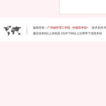
版权所有：
广州城市理工学院 - 外国语学院
> 技术支持:
建议在IE8以上浏览器 1024*768以上分辨率下浏览本