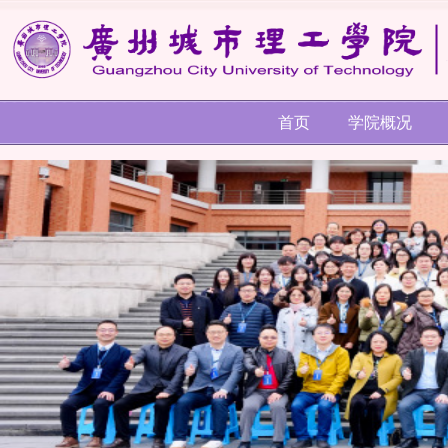
首页
学院概况