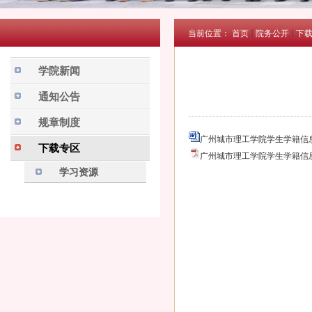
当前位置：
首页
院务公开
下
学院新闻
通知公告
规章制度
广州城市理工学院学生学籍信息
下载专区
广州城市理工学院学生学籍信息
学习资源