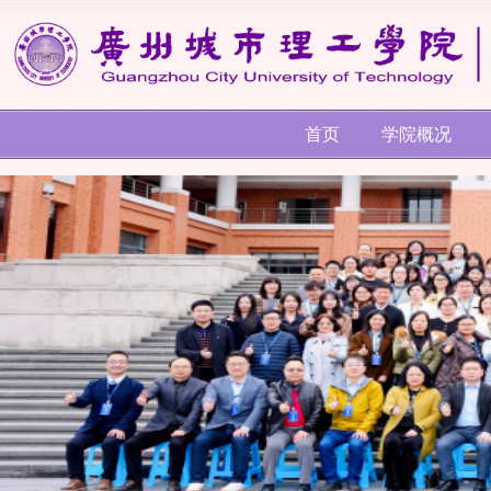
首页
学院概况