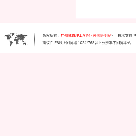
版权所有：
广州城市理工学院 - 外国语学院
> 技术支持:
建议在IE8以上浏览器 1024*768以上分辨率下浏览本