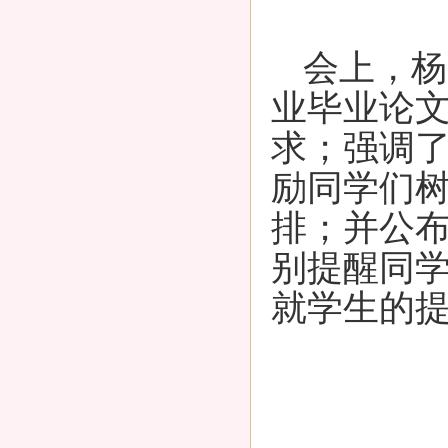
会上，杨
业毕业论
求；强调
励同学们
排；并公
别提醒同
就学生的