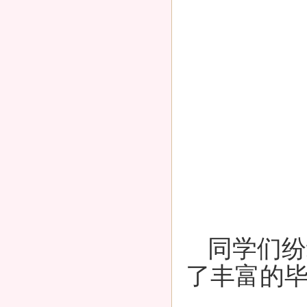
同学们纷
了丰富的