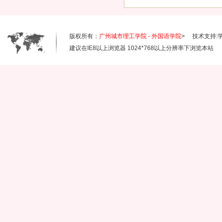
版权所有：
广州城市理工学院 - 外国语学院
> 技术支持:
建议在IE8以上浏览器 1024*768以上分辨率下浏览本