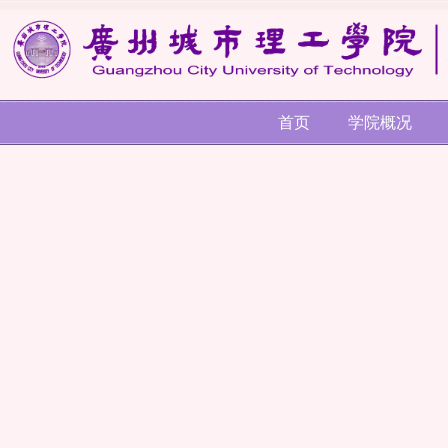
首页
学院概况