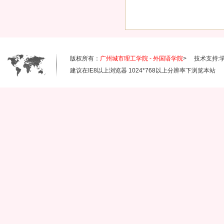
版权所有：
广州城市理工学院 - 外国语学院
> 技术支持:
建议在IE8以上浏览器 1024*768以上分辨率下浏览本