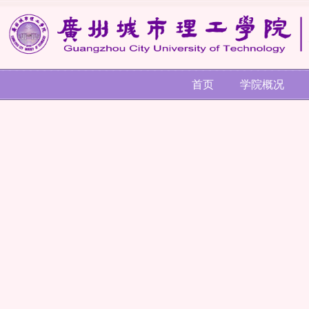
首页
学院概况