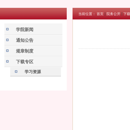
当前位置：
首页
院务公开
下
学院新闻
通知公告
规章制度
下载专区
学习资源