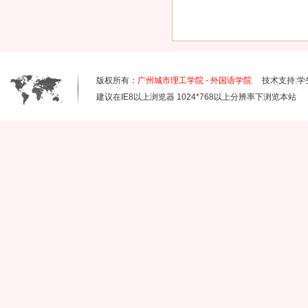
版权所有：
广州城市理工学院 - 外国语学院
技术支持:学
建议在IE8以上浏览器 1024*768以上分辨率下浏览本