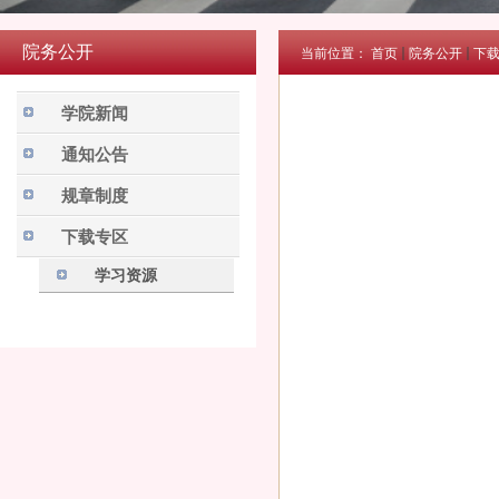
院务公开
当前位置：
首页
院务公开
下
学院新闻
通知公告
规章制度
下载专区
学习资源