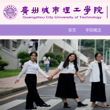
首页
学院概况